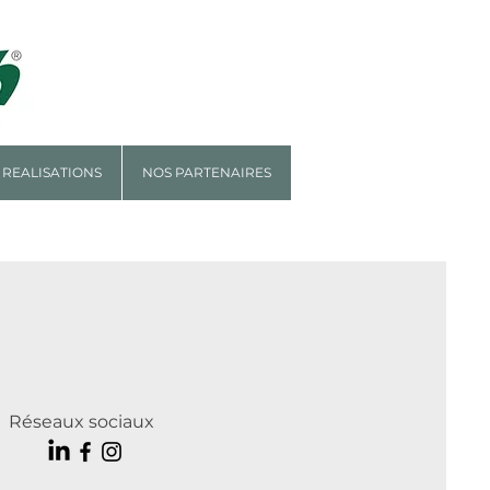
 REALISATIONS
NOS PARTENAIRES
Réseaux sociaux