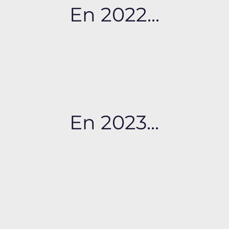
En 2022...
En 2023...