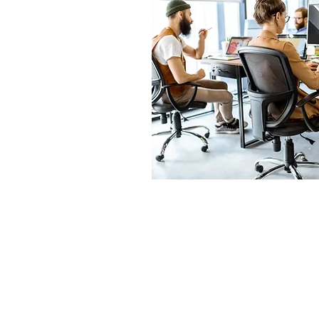
INTRA - E