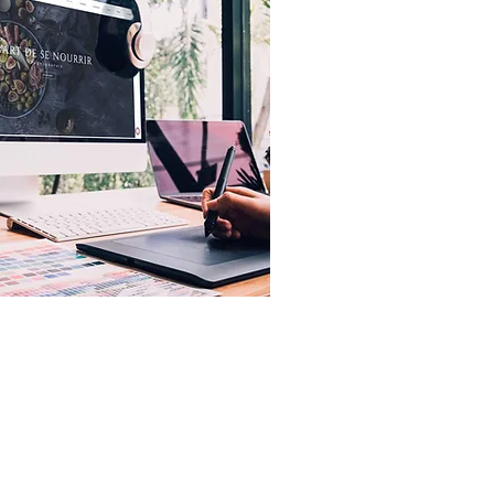
EMENT QUALITÉ