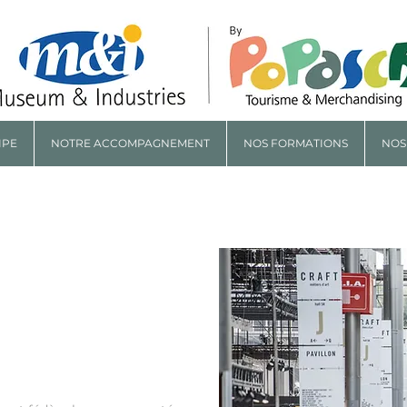
IPE
NOTRE ACCOMPAGNEMENT
NOS FORMATIONS
NOS