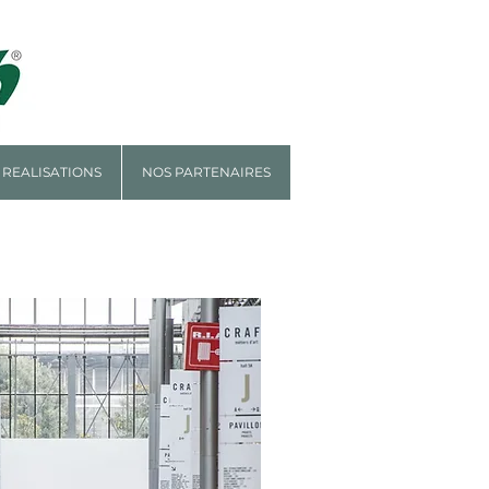
 REALISATIONS
NOS PARTENAIRES