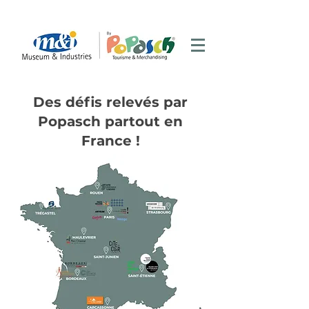
Des défis relevés par
Popasch partout en
France !